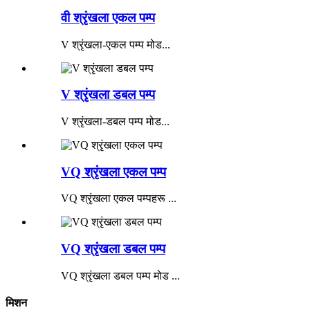
वी श्रृंखला एकल पम्प
V श्रृंखला-एकल पम्प मोड...
V श्रृंखला डबल पम्प
V श्रृंखला-डबल पम्प मोड...
VQ श्रृंखला एकल पम्प
VQ श्रृंखला एकल पम्पहरू ...
VQ श्रृंखला डबल पम्प
VQ श्रृंखला डबल पम्प मोड ...
मिशन