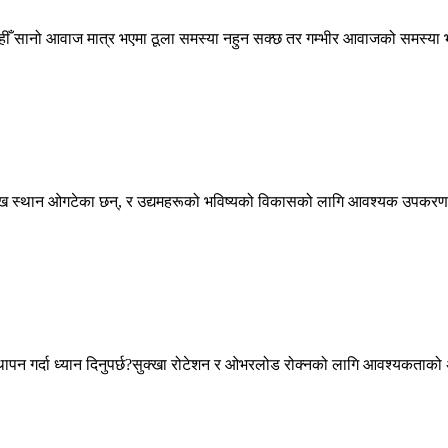
ँ सानो आवाज मात्र भएमा ठूला समस्या नहुन सक्छ तर गम्भीर आवाजको समस्या भएमा 
्रमुख स्थान ओगटेका छन्, र उद्यमहरूको भविष्यको विकासको लागि आवश्यक उपकर
यवस्थापन गर्दा ध्यान दिनुपर्छ?सुक्खा रोटेशन र ओभरलोड रोक्नको लागि आवश्यकताको 