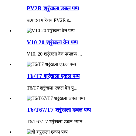
PV2R श्रृंखला डबल पम्प
उत्पादन परिचय PV2R s...
V10 20 श्रृंखला वेन पम्प
V10, 20 श्रृंखला वेन पम्पहरू ...
T6/T7 श्रृंखला एकल पम्प
T6/T7 श्रृंखला एकल वेन पु...
T6/T67/T7 श्रृंखला डबल पम्प
T6/T67/T7 श्रृंखला डबल भ्यान...