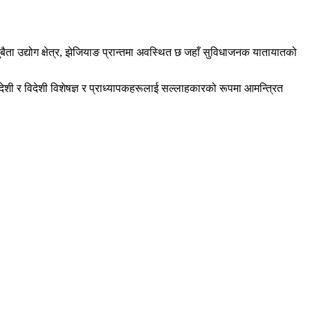
ता उद्योग क्षेत्र, झेजियाङ प्रान्तमा अवस्थित छ जहाँ सुविधाजनक यातायातको
वदेशी र विदेशी विशेषज्ञ र प्राध्यापकहरूलाई सल्लाहकारको रूपमा आमन्त्रित