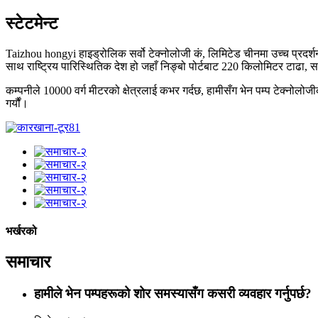
स्टेटमेन्ट
Taizhou hongyi हाइड्रोलिक सर्वो टेक्नोलोजी कं, लिमिटेड चीनमा उच्च प्रदर्
साथ राष्ट्रिय पारिस्थितिक देश हो जहाँ निङ्बो पोर्टबाट 220 किलोमिटर टाढा, 
कम्पनीले 10000 वर्ग मीटरको क्षेत्रलाई कभर गर्दछ, हामीसँग भेन पम्प टेक्नोलो
गर्यौं।
भर्खरको
समाचार
हामीले भेन पम्पहरूको शोर समस्यासँग कसरी व्यवहार गर्नुपर्छ?